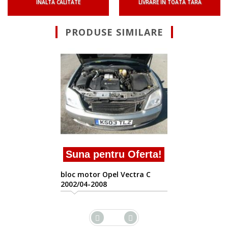
INALTA CALITATE
LIVRARE IN TOATA TARA
PRODUSE SIMILARE
Suna pentru Oferta!
bloc motor Opel Vectra C
2002/04-2008