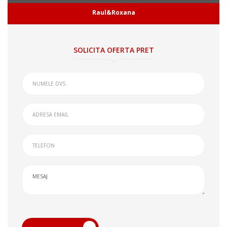
Raul&Roxana
SOLICITA OFERTA PRET