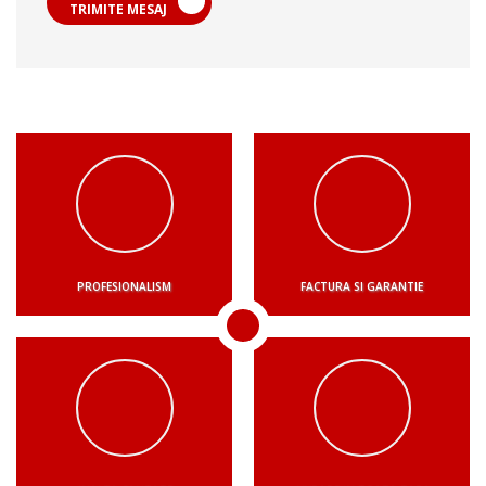
TRIMITE MESAJ
PROFESIONALISM
FACTURA SI GARANTIE