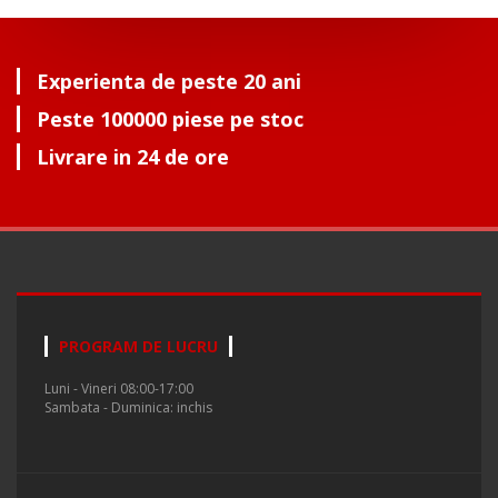
Experienta de peste 20 ani
Peste 100000 piese pe stoc
Livrare in 24 de ore
PROGRAM DE LUCRU
Luni - Vineri 08:00-17:00
Sambata - Duminica: inchis