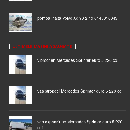
pompa inalta Volvo Xc 90 2.4d 0445010043
ULTIMELE MASINI ADAUGATE
vibrochen Mercedes Sprinter euro 5 220 cdi
vas stropgel Mercedes Sprinter euro 5 220 cdi
vas expansiune Mercedes Sprinter euro 5 220
cdi