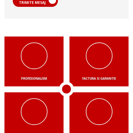
TRIMITE MESAJ
PROFESIONALISM
FACTURA SI GARANTIE