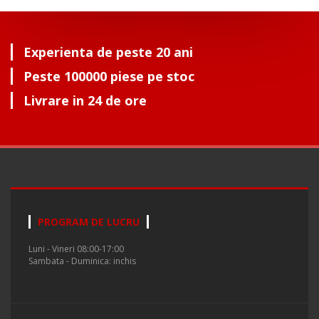
Experienta de peste 20 ani
Peste 100000 piese pe stoc
Livrare in 24 de ore
PROGRAM DE LUCRU
Luni - Vineri 08:00-17:00
Sambata - Duminica: inchis