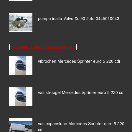
pompa inalta Volvo Xc 90 2.4d 0445010043
ULTIMELE MASINI ADAUGATE
vibrochen Mercedes Sprinter euro 5 220 cdi
vas stropgel Mercedes Sprinter euro 5 220 cdi
vas expansiune Mercedes Sprinter euro 5 220
cdi