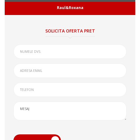
Raul&Roxana
SOLICITA OFERTA PRET