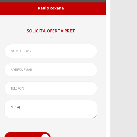
Raul&Roxana
SOLICITA OFERTA PRET