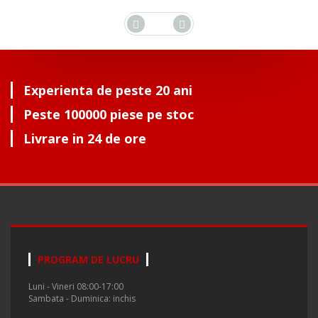
Experienta de peste 20 ani
Peste 100000 piese pe stoc
Livrare in 24 de ore
PROGRAM DE LUCRU
Luni - Vineri 08:00-17:00
Sambata - Duminica: inchis