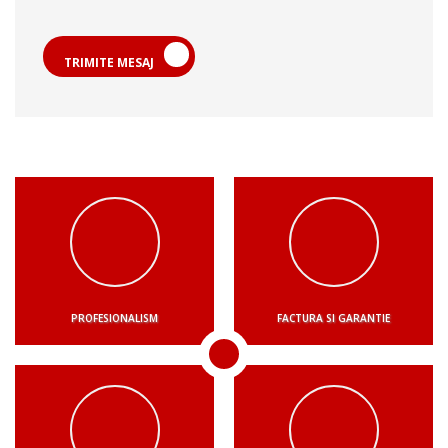
TRIMITE MESAJ
PROFESIONALISM
FACTURA SI GARANTIE