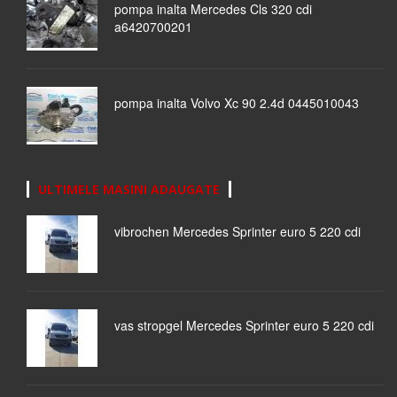
pompa inalta Mercedes Cls 320 cdi
a6420700201
pompa inalta Volvo Xc 90 2.4d 0445010043
ULTIMELE MASINI ADAUGATE
vibrochen Mercedes Sprinter euro 5 220 cdi
vas stropgel Mercedes Sprinter euro 5 220 cdi