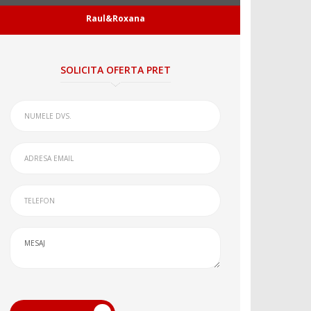
Raul&Roxana
SOLICITA OFERTA PRET