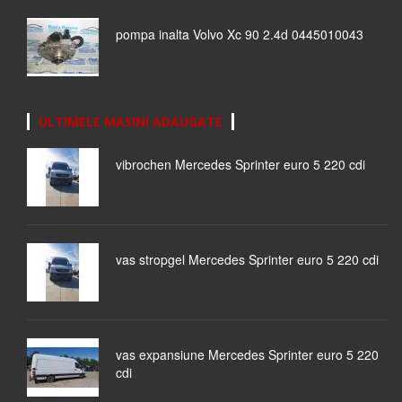
pompa inalta Volvo Xc 90 2.4d 0445010043
ULTIMELE MASINI ADAUGATE
vibrochen Mercedes Sprinter euro 5 220 cdi
vas stropgel Mercedes Sprinter euro 5 220 cdi
vas expansiune Mercedes Sprinter euro 5 220
cdi