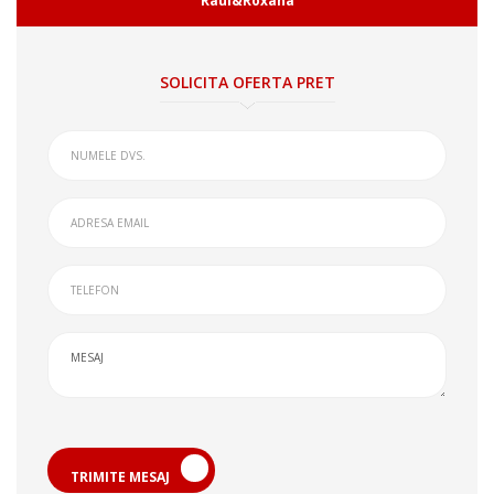
Raul&Roxana
SOLICITA OFERTA PRET
TRIMITE MESAJ