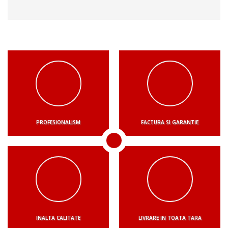
PROFESIONALISM
FACTURA SI GARANTIE
INALTA CALITATE
LIVRARE IN TOATA TARA