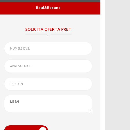
Raul&Roxana
SOLICITA OFERTA PRET