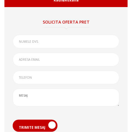
Raul&Roxana
SOLICITA OFERTA PRET
TRIMITE MESAJ