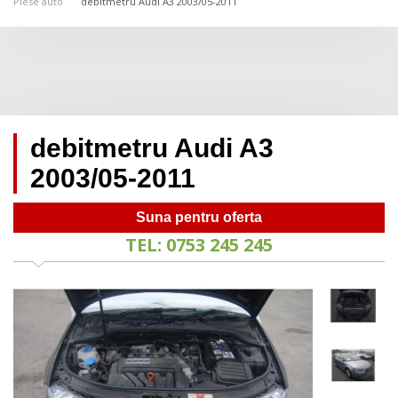
Piese auto
debitmetru Audi A3 2003/05-2011
debitmetru Audi A3
2003/05-2011
Suna pentru oferta
TEL: 0753 245 245