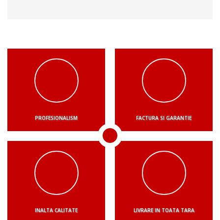
PROFESIONALISM
FACTURA SI GARANTIE
INALTA CALITATE
LIVRARE IN TOATA TARA