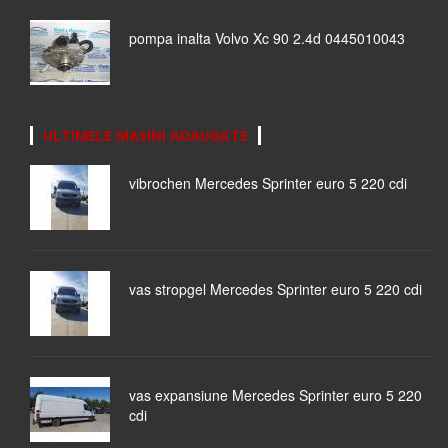
pompa inalta Volvo Xc 90 2.4d 0445010043
ULTIMELE MASINI ADAUGATE
vibrochen Mercedes Sprinter euro 5 220 cdi
vas stropgel Mercedes Sprinter euro 5 220 cdi
vas expansiune Mercedes Sprinter euro 5 220
cdi