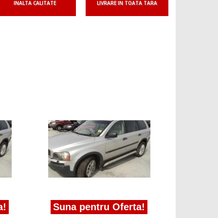
INALTA CALITATE
LIVRARE IN TOATA TARA
a!
Suna pentru Oferta!