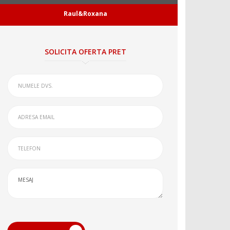
Raul&Roxana
SOLICITA OFERTA PRET