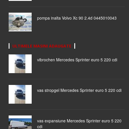
pompa inalta Volvo Xc 90 2.4d 0445010043
ULTIMELE MASINI ADAUGATE
vibrochen Mercedes Sprinter euro 5 220 cdi
vas stropgel Mercedes Sprinter euro 5 220 cdi
vas expansiune Mercedes Sprinter euro 5 220
cdi