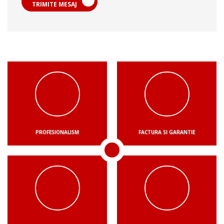
TRIMITE MESAJ
PROFESIONALISM
FACTURA SI GARANTIE