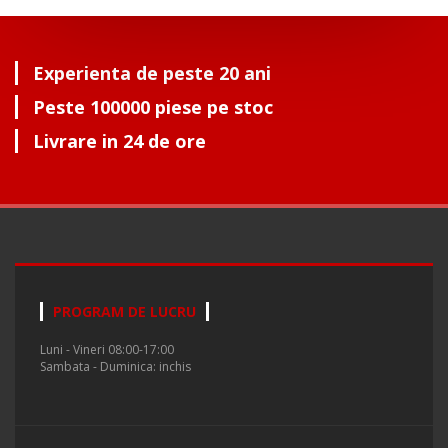
Experienta de peste 20 ani
Peste 100000 piese pe stoc
Livrare in 24 de ore
PROGRAM DE LUCRU
Luni - Vineri 08:00-17:00
Sambata - Duminica: inchis