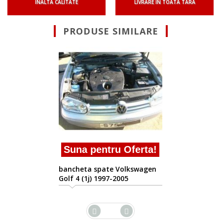
INALTA CALITATE
LIVRARE IN TOATA TARA
PRODUSE SIMILARE
Suna pentru Oferta!
bancheta spate Volkswagen
Golf 4 (1j) 1997-2005