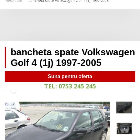
Piese auto
bancheta spate Volkswagen Golf 4 (1j) 1997-2005
bancheta spate Volkswagen
Golf 4 (1j) 1997-2005
Suna pentru oferta
TEL: 0753 245 245