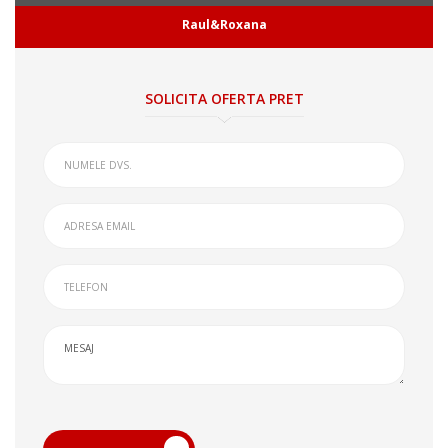
Raul&Roxana
SOLICITA OFERTA PRET