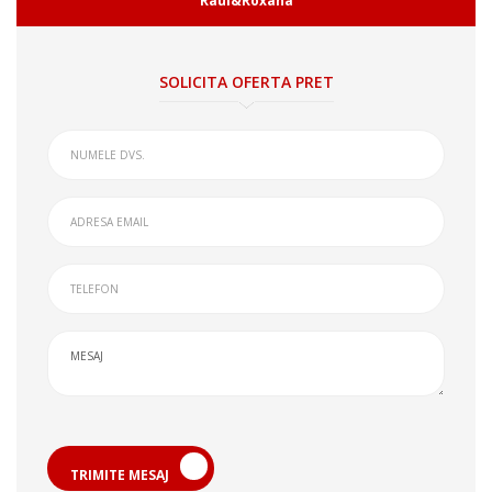
Raul&Roxana
SOLICITA OFERTA PRET
TRIMITE MESAJ