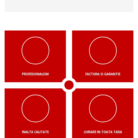
PROFESIONALISM
FACTURA SI GARANTIE
INALTA CALITATE
LIVRARE IN TOATA TARA