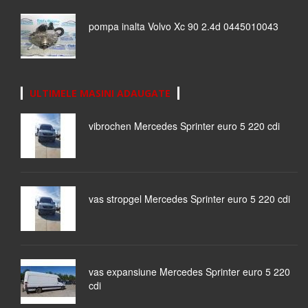
pompa inalta Volvo Xc 90 2.4d 0445010043
ULTIMELE MASINI ADAUGATE
vibrochen Mercedes Sprinter euro 5 220 cdi
vas stropgel Mercedes Sprinter euro 5 220 cdi
vas expansiune Mercedes Sprinter euro 5 220
cdi