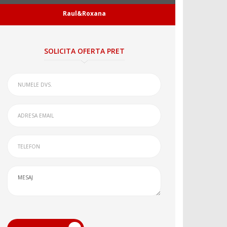
Raul&Roxana
SOLICITA OFERTA PRET