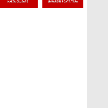
INALTA CALITATE
LIVRARE IN TOATA TARA