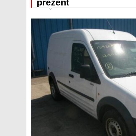
prezent