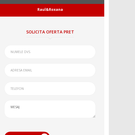
Raul&Roxana
SOLICITA OFERTA PRET