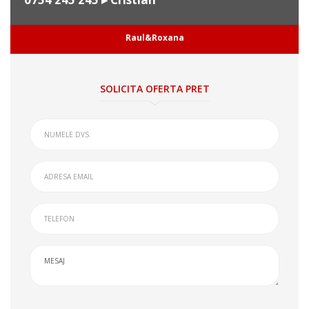
Raul&Roxana
SOLICITA OFERTA PRET