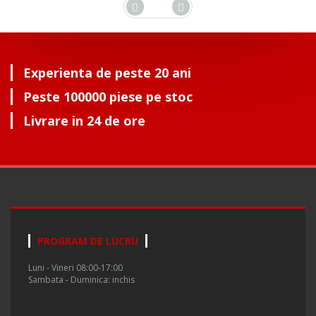
Experienta de peste 20 ani
Peste 100000 piese pe stoc
Livrare in 24 de ore
PROGRAM DE LUCRU
Luni - Vineri 08:00-17:00
Sambata - Duminica: inchis