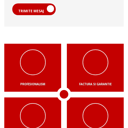
TRIMITE MESAJ
PROFESIONALISM
FACTURA SI GARANTIE