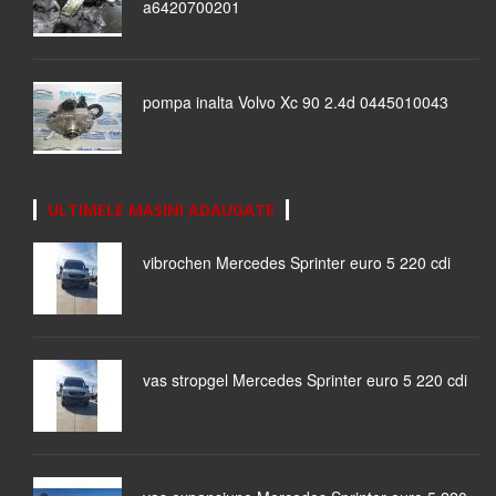
a6420700201
pompa inalta Volvo Xc 90 2.4d 0445010043
ULTIMELE MASINI ADAUGATE
vibrochen Mercedes Sprinter euro 5 220 cdi
vas stropgel Mercedes Sprinter euro 5 220 cdi