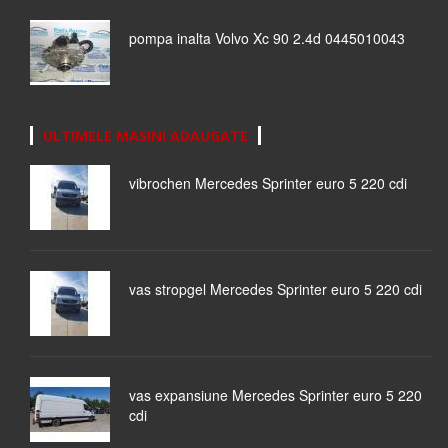
pompa inalta Volvo Xc 90 2.4d 0445010043
ULTIMELE MASINI ADAUGATE
vibrochen Mercedes Sprinter euro 5 220 cdi
vas stropgel Mercedes Sprinter euro 5 220 cdi
vas expansiune Mercedes Sprinter euro 5 220
cdi