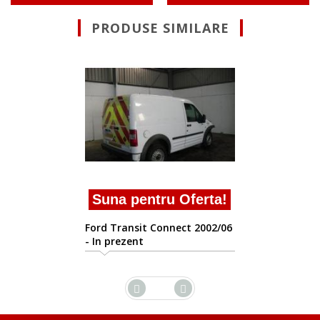
PRODUSE SIMILARE
Suna pentru Oferta!
Ford Transit Connect 2002/06
- In prezent