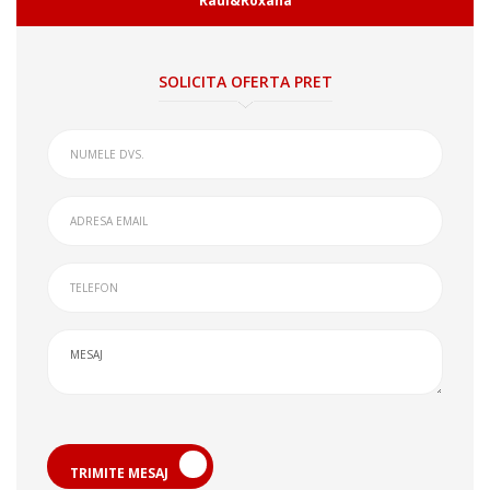
Raul&Roxana
SOLICITA OFERTA PRET
TRIMITE MESAJ