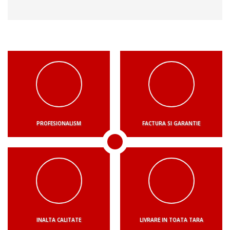
PROFESIONALISM
FACTURA SI GARANTIE
INALTA CALITATE
LIVRARE IN TOATA TARA