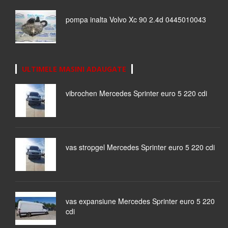
pompa inalta Volvo Xc 90 2.4d 0445010043
ULTIMELE MASINI ADAUGATE
vibrochen Mercedes Sprinter euro 5 220 cdi
vas stropgel Mercedes Sprinter euro 5 220 cdi
vas expansiune Mercedes Sprinter euro 5 220
cdi