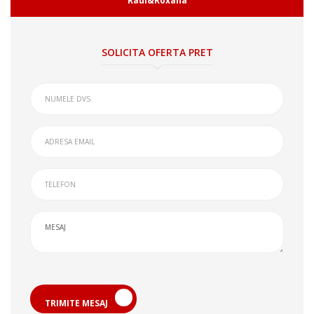
Raul&Roxana
SOLICITA OFERTA PRET
TRIMITE MESAJ