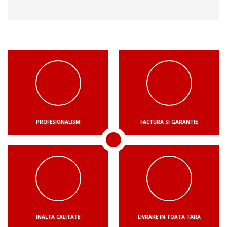
PROFESIONALISM
FACTURA SI GARANTIE
INALTA CALITATE
LIVRARE IN TOATA TARA