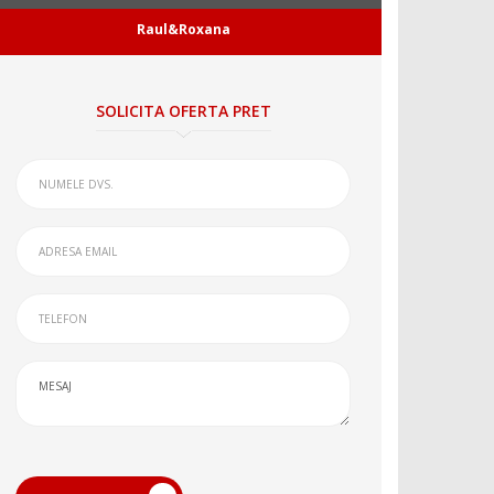
Raul&Roxana
SOLICITA OFERTA PRET