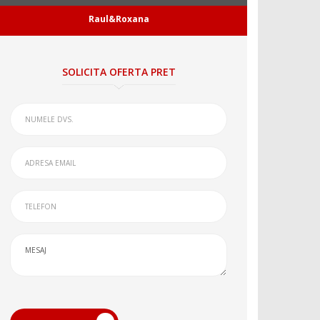
Raul&Roxana
SOLICITA OFERTA PRET