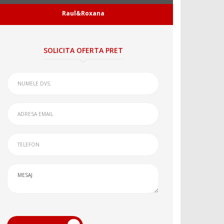
Raul&Roxana
SOLICITA OFERTA PRET