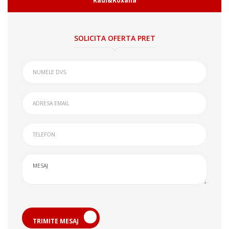
Raul&Roxana
SOLICITA OFERTA PRET
TRIMITE MESAJ