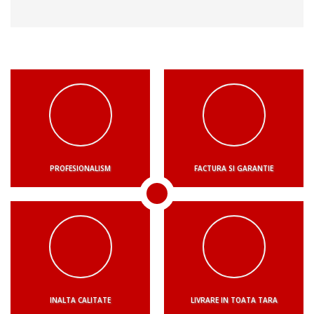
PROFESIONALISM
FACTURA SI GARANTIE
INALTA CALITATE
LIVRARE IN TOATA TARA