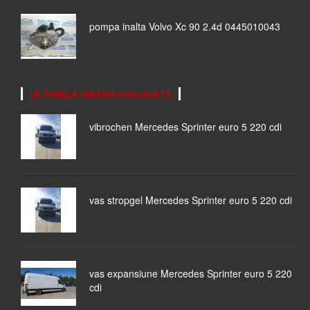
pompa inalta Volvo Xc 90 2.4d 0445010043
ULTIMELE MASINI ADAUGATE
vibrochen Mercedes Sprinter euro 5 220 cdi
vas stropgel Mercedes Sprinter euro 5 220 cdi
vas expansiune Mercedes Sprinter euro 5 220
cdi