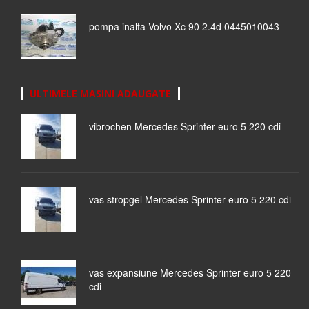
pompa inalta Volvo Xc 90 2.4d 0445010043
ULTIMELE MASINI ADAUGATE
vibrochen Mercedes Sprinter euro 5 220 cdi
vas stropgel Mercedes Sprinter euro 5 220 cdi
vas expansiune Mercedes Sprinter euro 5 220
cdi