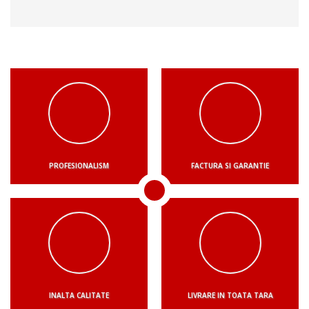
PROFESIONALISM
FACTURA SI GARANTIE
INALTA CALITATE
LIVRARE IN TOATA TARA