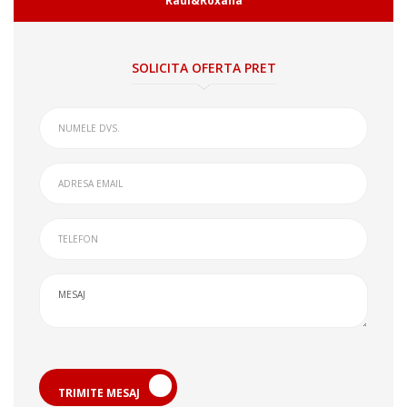
Raul&Roxana
SOLICITA OFERTA PRET
TRIMITE MESAJ