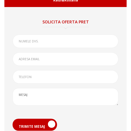
Raul&Roxana
SOLICITA OFERTA PRET
TRIMITE MESAJ