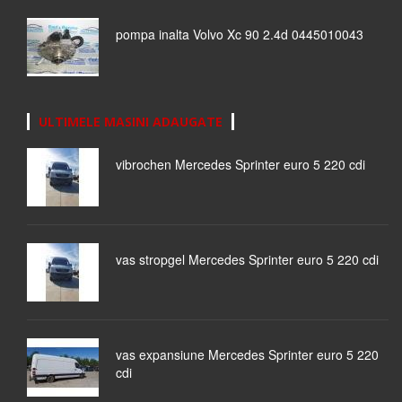
pompa inalta Volvo Xc 90 2.4d 0445010043
ULTIMELE MASINI ADAUGATE
vibrochen Mercedes Sprinter euro 5 220 cdi
vas stropgel Mercedes Sprinter euro 5 220 cdi
vas expansiune Mercedes Sprinter euro 5 220
cdi