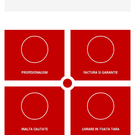
PROFESIONALISM
FACTURA SI GARANTIE
INALTA CALITATE
LIVRARE IN TOATA TARA