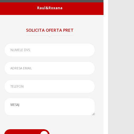
Raul&Roxana
SOLICITA OFERTA PRET