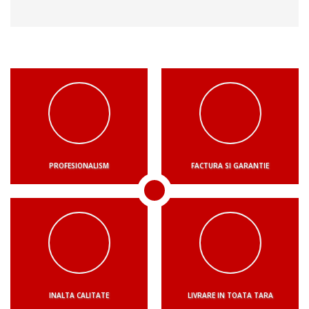
PROFESIONALISM
FACTURA SI GARANTIE
INALTA CALITATE
LIVRARE IN TOATA TARA