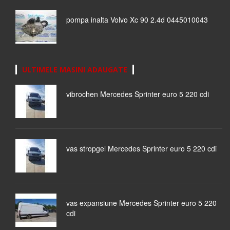
pompa inalta Volvo Xc 90 2.4d 0445010043
ULTIMELE MASINI ADAUGATE
vibrochen Mercedes Sprinter euro 5 220 cdi
vas stropgel Mercedes Sprinter euro 5 220 cdi
vas expansiune Mercedes Sprinter euro 5 220
cdi