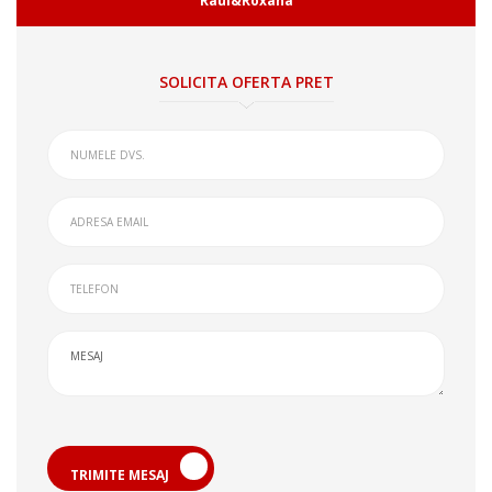
Raul&Roxana
SOLICITA OFERTA PRET
TRIMITE MESAJ