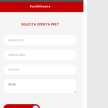
Raul&Roxana
SOLICITA OFERTA PRET