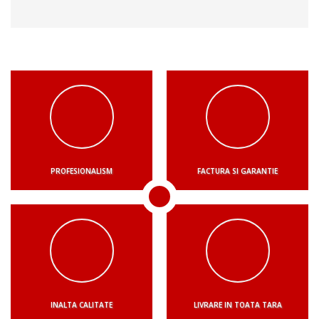
PROFESIONALISM
FACTURA SI GARANTIE
INALTA CALITATE
LIVRARE IN TOATA TARA