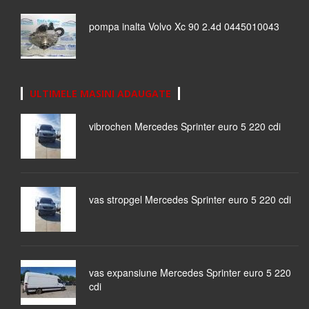
pompa inalta Volvo Xc 90 2.4d 0445010043
ULTIMELE MASINI ADAUGATE
vibrochen Mercedes Sprinter euro 5 220 cdi
vas stropgel Mercedes Sprinter euro 5 220 cdi
vas expansiune Mercedes Sprinter euro 5 220
cdi