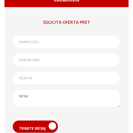
Raul&Roxana
SOLICITA OFERTA PRET
TRIMITE MESAJ