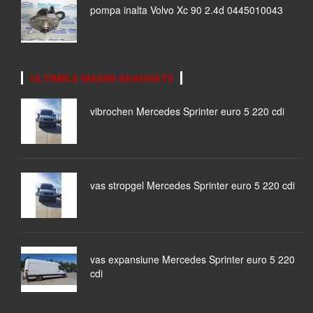
pompa inalta Volvo Xc 90 2.4d 0445010043
ULTIMELE MASINI ADAUGATE
vibrochen Mercedes Sprinter euro 5 220 cdi
vas stropgel Mercedes Sprinter euro 5 220 cdi
vas expansiune Mercedes Sprinter euro 5 220
cdi