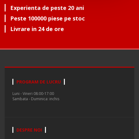
Experienta de peste 20 ani
Peste 100000 piese pe stoc
Livrare in 24 de ore
PROGRAM DE LUCRU
Luni - Vineri 08:00-17:00
Sambata - Duminica: inchis
DESPRE NOI