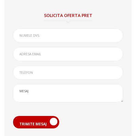
SOLICITA OFERTA PRET
TRIMITE MESAJ