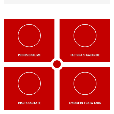
PROFESIONALISM
FACTURA SI GARANTIE
INALTA CALITATE
LIVRARE IN TOATA TARA