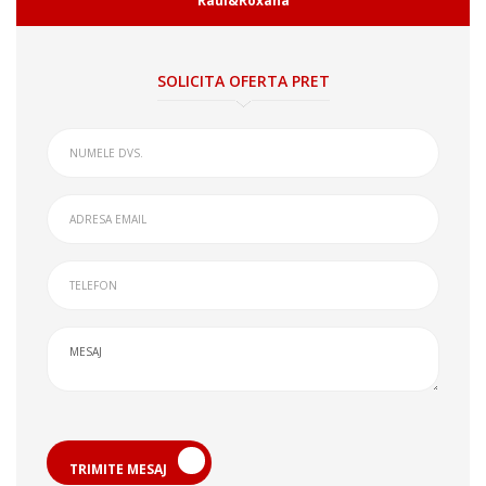
Raul&Roxana
SOLICITA OFERTA PRET
TRIMITE MESAJ