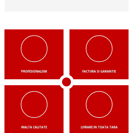
PROFESIONALISM
FACTURA SI GARANTIE
INALTA CALITATE
LIVRARE IN TOATA TARA