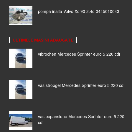
pompa inalta Volvo Xc 90 2.4d 0445010043
ULTIMELE MASINI ADAUGATE
vibrochen Mercedes Sprinter euro 5 220 cdi
vas stropgel Mercedes Sprinter euro 5 220 cdi
vas expansiune Mercedes Sprinter euro 5 220
cdi