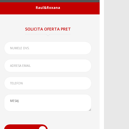
Raul&Roxana
SOLICITA OFERTA PRET