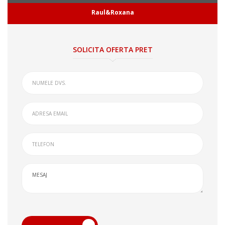
Raul&Roxana
SOLICITA OFERTA PRET