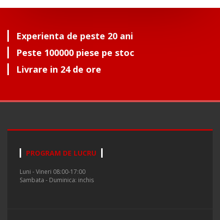
Experienta de peste 20 ani
Peste 100000 piese pe stoc
Livrare in 24 de ore
PROGRAM DE LUCRU
Luni - Vineri 08:00-17:00
Sambata - Duminica: inchis