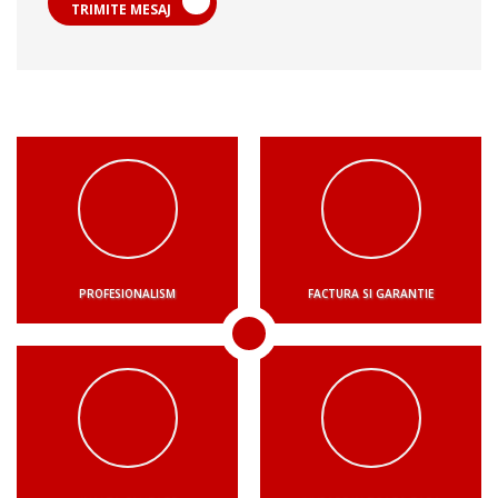
TRIMITE MESAJ
PROFESIONALISM
FACTURA SI GARANTIE