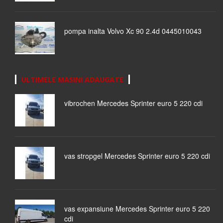
pompa inalta Volvo Xc 90 2.4d 0445010043
ULTIMELE MASINI ADAUGATE
vibrochen Mercedes Sprinter euro 5 220 cdi
vas stropgel Mercedes Sprinter euro 5 220 cdi
vas expansiune Mercedes Sprinter euro 5 220
cdi