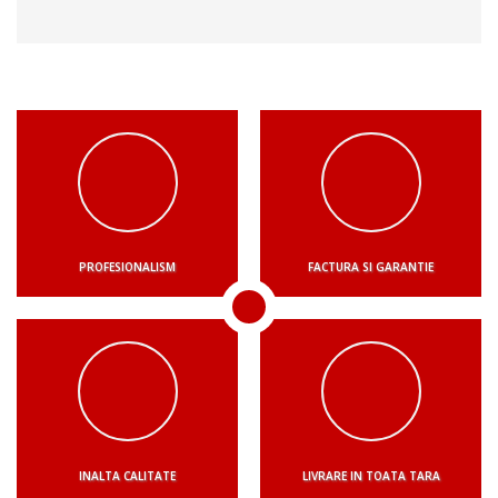
PROFESIONALISM
FACTURA SI GARANTIE
INALTA CALITATE
LIVRARE IN TOATA TARA