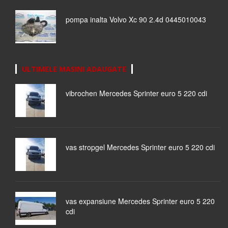
pompa inalta Volvo Xc 90 2.4d 0445010043
ULTIMELE MASINI ADAUGATE
vibrochen Mercedes Sprinter euro 5 220 cdi
vas stropgel Mercedes Sprinter euro 5 220 cdi
vas expansiune Mercedes Sprinter euro 5 220
cdi