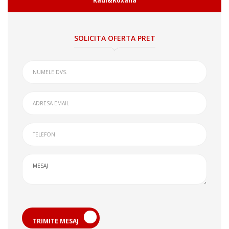
Raul&Roxana
SOLICITA OFERTA PRET
TRIMITE MESAJ