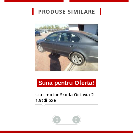
PRODUSE SIMILARE
Suna pentru Oferta!
scut motor Skoda Octavia 2
1.9tdi bxe