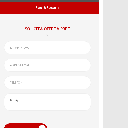
Raul&Roxana
SOLICITA OFERTA PRET