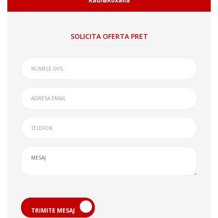
Raul&Roxana
SOLICITA OFERTA PRET
TRIMITE MESAJ