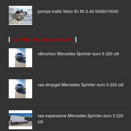
pompa inalta Volvo Xc 90 2.4d 0445010043
ULTIMELE MASINI ADAUGATE
vibrochen Mercedes Sprinter euro 5 220 cdi
vas stropgel Mercedes Sprinter euro 5 220 cdi
vas expansiune Mercedes Sprinter euro 5 220
cdi