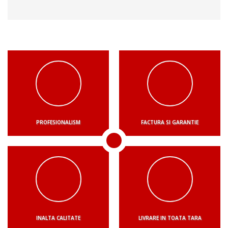
PROFESIONALISM
FACTURA SI GARANTIE
INALTA CALITATE
LIVRARE IN TOATA TARA