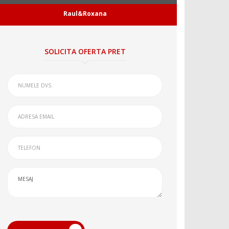
Raul&Roxana
SOLICITA OFERTA PRET