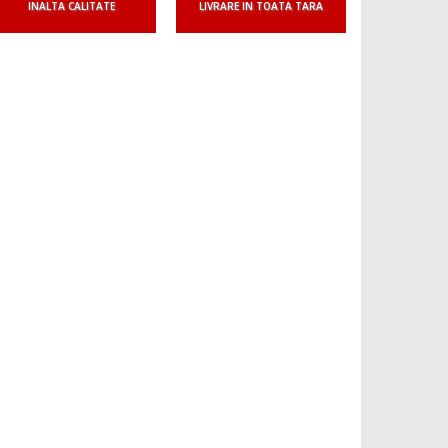
INALTA CALITATE
LIVRARE IN TOATA TARA