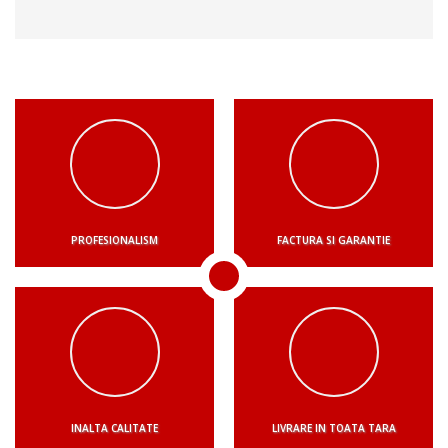
PROFESIONALISM
FACTURA SI GARANTIE
INALTA CALITATE
LIVRARE IN TOATA TARA