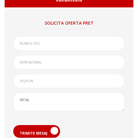
Raul&Roxana
SOLICITA OFERTA PRET
TRIMITE MESAJ