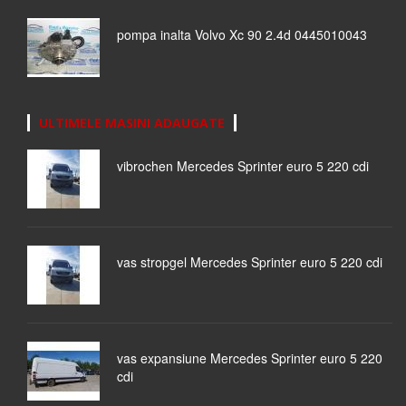
pompa inalta Volvo Xc 90 2.4d 0445010043
ULTIMELE MASINI ADAUGATE
vibrochen Mercedes Sprinter euro 5 220 cdi
vas stropgel Mercedes Sprinter euro 5 220 cdi
vas expansiune Mercedes Sprinter euro 5 220
cdi