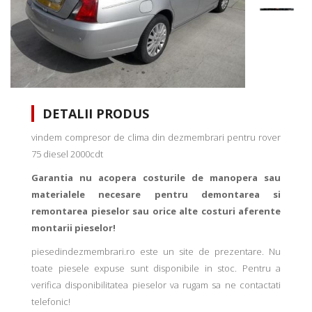
DETALII PRODUS
vindem compresor de clima din dezmembrari pentru rover
75 diesel 2000cdt
Garantia nu acopera costurile de manopera sau
materialele necesare pentru demontarea si
remontarea pieselor sau orice alte costuri aferente
montarii pieselor!
piesedindezmembrari.ro este un site de prezentare. Nu
toate piesele expuse sunt disponibile in stoc. Pentru a
verifica disponibilitatea pieselor va rugam sa ne contactati
telefonic!