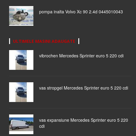
pompa inalta Volvo Xc 90 2.4d 0445010043
ULTIMELE MASINI ADAUGATE
vibrochen Mercedes Sprinter euro 5 220 cdi
vas stropgel Mercedes Sprinter euro 5 220 cdi
vas expansiune Mercedes Sprinter euro 5 220
cdi