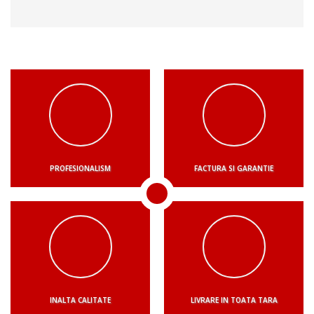
PROFESIONALISM
FACTURA SI GARANTIE
INALTA CALITATE
LIVRARE IN TOATA TARA