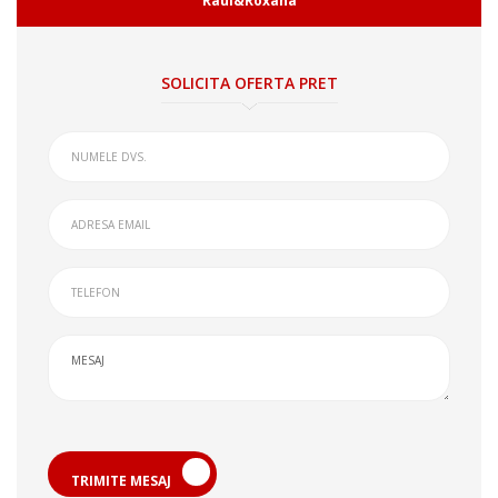
Raul&Roxana
SOLICITA OFERTA PRET
TRIMITE MESAJ