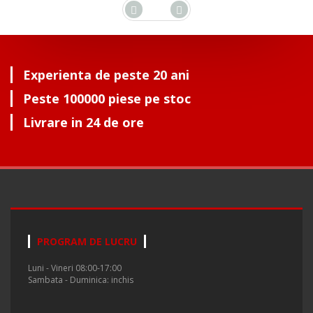
Experienta de peste 20 ani
Peste 100000 piese pe stoc
Livrare in 24 de ore
PROGRAM DE LUCRU
Luni - Vineri 08:00-17:00
Sambata - Duminica: inchis