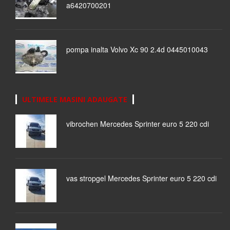
a6420700201
pompa inalta Volvo Xc 90 2.4d 0445010043
ULTIMELE MASINI ADAUGATE
vibrochen Mercedes Sprinter euro 5 220 cdi
vas stropgel Mercedes Sprinter euro 5 220 cdi