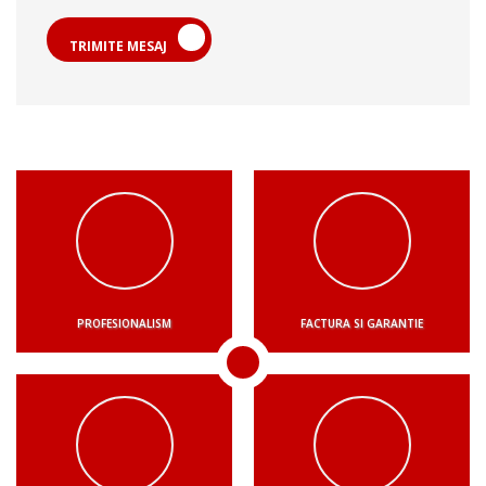
TRIMITE MESAJ
PROFESIONALISM
FACTURA SI GARANTIE