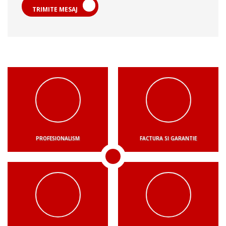
TRIMITE MESAJ
PROFESIONALISM
FACTURA SI GARANTIE