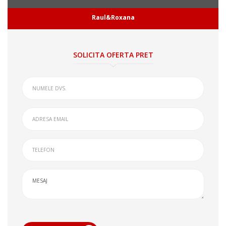
Raul&Roxana
SOLICITA OFERTA PRET