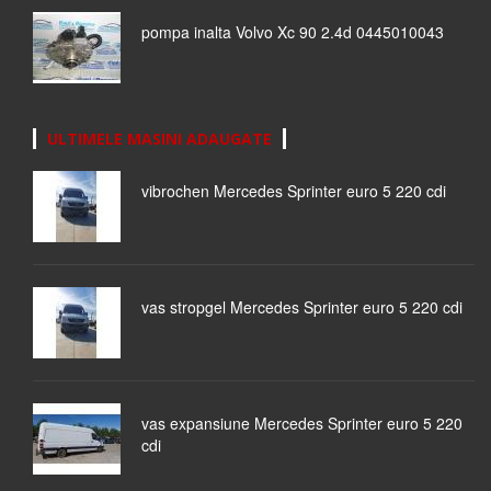
pompa inalta Volvo Xc 90 2.4d 0445010043
ULTIMELE MASINI ADAUGATE
vibrochen Mercedes Sprinter euro 5 220 cdi
vas stropgel Mercedes Sprinter euro 5 220 cdi
vas expansiune Mercedes Sprinter euro 5 220
cdi