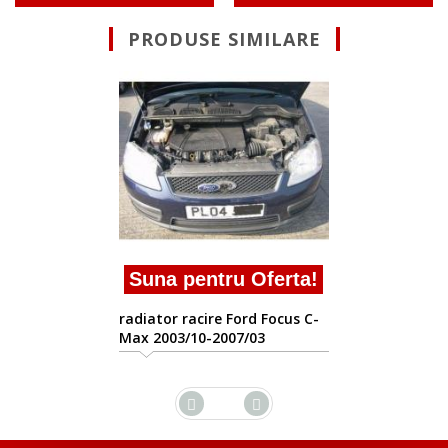
PRODUSE SIMILARE
Suna pentru Oferta!
radiator racire Ford Focus C-
Max 2003/10-2007/03