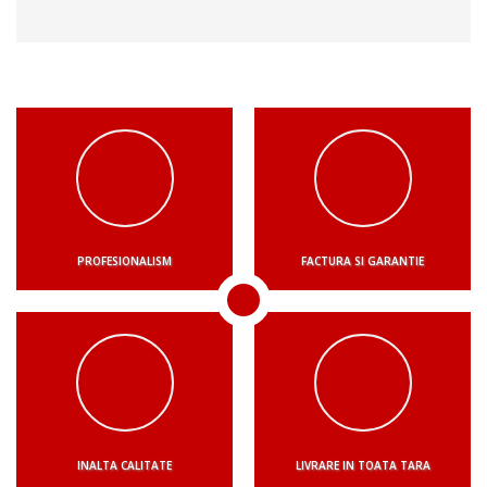
PROFESIONALISM
FACTURA SI GARANTIE
INALTA CALITATE
LIVRARE IN TOATA TARA