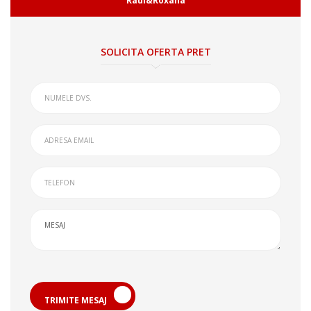
Raul&Roxana
SOLICITA OFERTA PRET
TRIMITE MESAJ