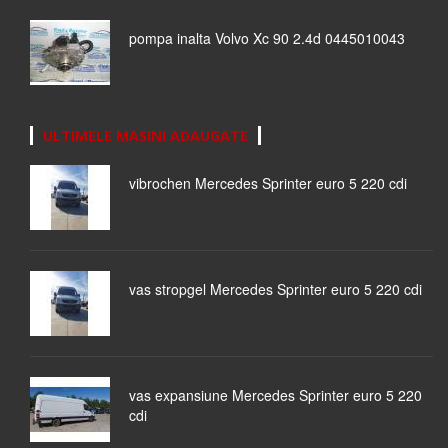
pompa inalta Volvo Xc 90 2.4d 0445010043
ULTIMELE MASINI ADAUGATE
vibrochen Mercedes Sprinter euro 5 220 cdi
vas stropgel Mercedes Sprinter euro 5 220 cdi
vas expansiune Mercedes Sprinter euro 5 220
cdi