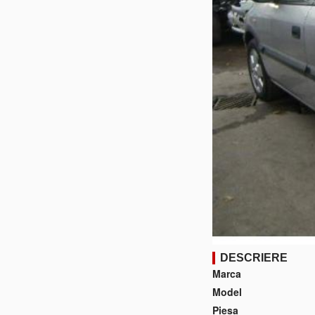
DESCRIERE
Marca
Model
Piesa