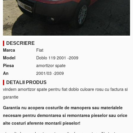
DESCRIERE
Marca
Fiat
Model
Doblo 119 2001 -2009
Piesa
amortizor spate
An
2001/03 -2009
DETALII PRODUS
vindem amortizor spate pentru fiat doblo culoare rosu cu factura si
garantie
Garantia nu acopera costurile de manopera sau materialele
necesare pentru demontarea si remontarea pieselor sau orice
alte costuri aferente montarii pieselor!