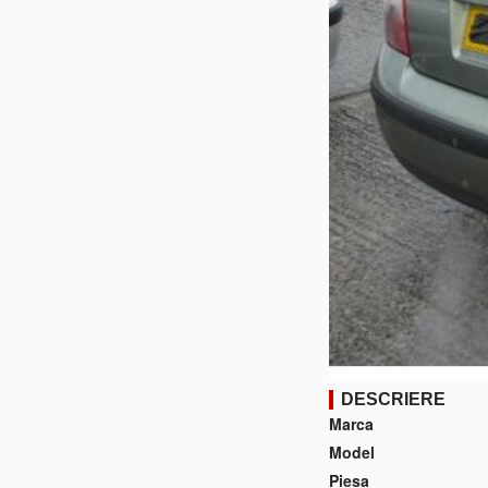
DESCRIERE
Marca
Model
Piesa