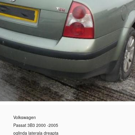
Volkswagen
Passat 3B3 2000 -2005
oglinda laterala dreapta