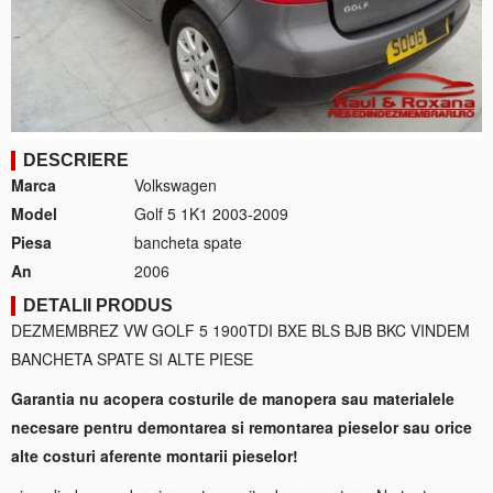
DESCRIERE
Marca
Volkswagen
Model
Golf 5 1K1 2003-2009
Piesa
bancheta spate
An
2006
DETALII PRODUS
DEZMEMBREZ VW GOLF 5 1900TDI BXE BLS BJB BKC VINDEM
BANCHETA SPATE SI ALTE PIESE
Garantia nu acopera costurile de manopera sau materialele
necesare pentru demontarea si remontarea pieselor sau orice
alte costuri aferente montarii pieselor!