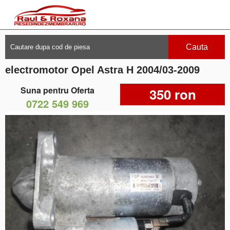
Cauta
electromotor Opel Astra H 2004/03-2009
Suna pentru Oferta
350 ron
0722 549 969