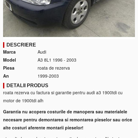
DESCRIERE
Marca
Audi
Model
A3 8L1 1996 - 2003
Piesa
roata de rezerva
An
1999-2003
DETALII PRODUS
roata rezerva cu factura si garantie pentru audi a3 1900tdi cu
motor de 1900tdi alh
Garantia nu acopera costurile de manopera sau materialele
necesare pentru demontarea si remontarea pieselor sau orice
alte costuri aferente montarii pieselor!