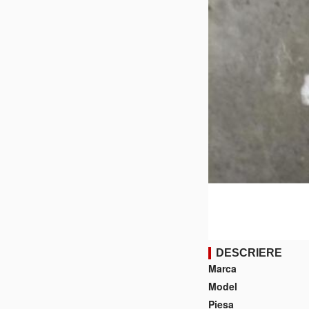
DESCRIERE
Marca
Model
Piesa