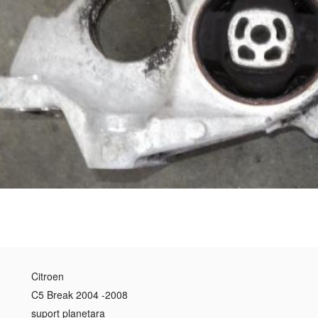
Citroen
C5 Break 2004 -2008
suport planetara