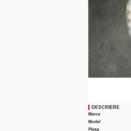
DESCRIERE
Marca
Model
Piesa