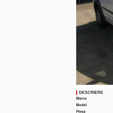
DESCRIERE
Marca
Model
Piesa