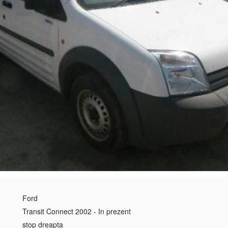
Ford
Transit Connect 2002 - In prezent
stop dreapta