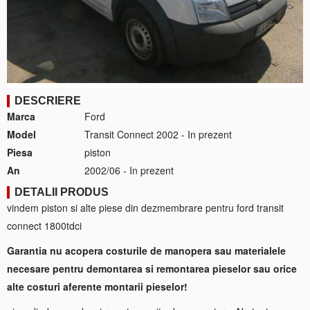
DESCRIERE
Marca
Ford
Model
Transit Connect 2002 - In prezent
Piesa
piston
An
2002/06 - In prezent
DETALII PRODUS
vindem piston si alte piese din dezmembrare pentru ford transit
connect 1800tdci
Garantia nu acopera costurile de manopera sau materialele
necesare pentru demontarea si remontarea pieselor sau orice
alte costuri aferente montarii pieselor!