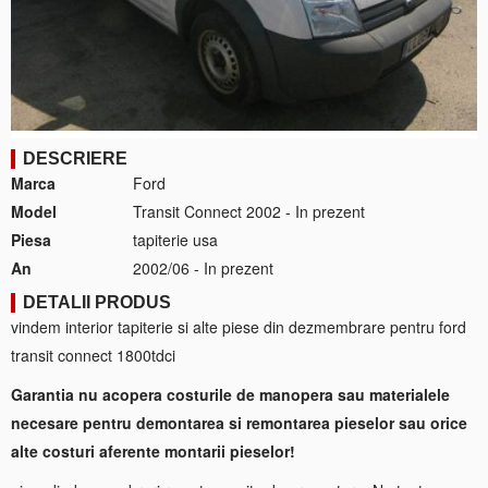
DESCRIERE
Marca
Ford
Model
Transit Connect 2002 - In prezent
Piesa
tapiterie usa
An
2002/06 - In prezent
DETALII PRODUS
vindem interior tapiterie si alte piese din dezmembrare pentru ford
transit connect 1800tdci
Garantia nu acopera costurile de manopera sau materialele
necesare pentru demontarea si remontarea pieselor sau orice
alte costuri aferente montarii pieselor!